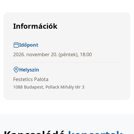
Információk
Időpont
2026. november 20. (péntek), 18:00
Helyszín
Festetics Palota
1088 Budapest, Pollack Mihály tér 3