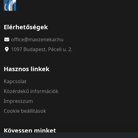
Elérhetőségek
office@mavzenekar.hu
1097 Budapest, Péceli u. 2.
Hasznos linkek
Kapcsolat
Közérdekű információk
Impresszum
Cookie beállítások
Kövessen minket