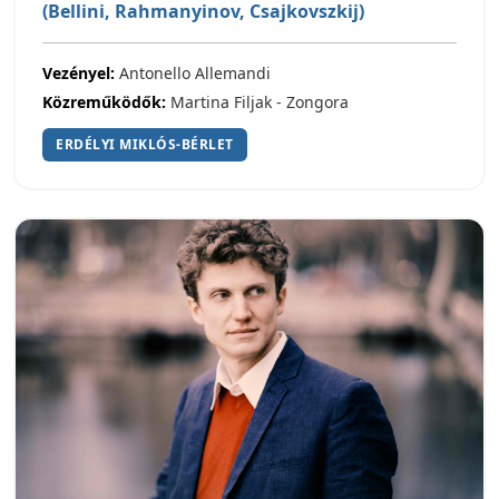
(Bellini, Rahmanyinov, Csajkovszkij)
Vezényel:
Antonello Allemandi
Közreműködők:
Martina Filjak - Zongora
ERDÉLYI MIKLÓS-BÉRLET