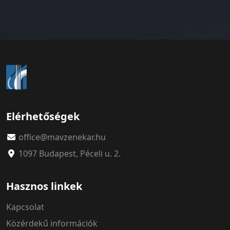
Elérhetőségek
office@mavzenekar.hu
1097 Budapest, Péceli u. 2.
Hasznos linkek
Kapcsolat
Közérdekű információk