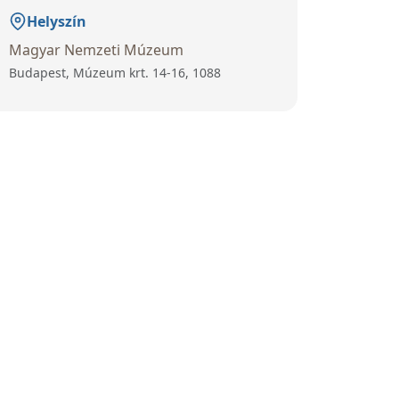
Helyszín
Magyar Nemzeti Múzeum
Budapest, Múzeum krt. 14-16, 1088