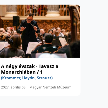
A négy évszak - Tavasz a
Monarchiában / 1
(Krommer, Haydn, Strauss)
2027. április 03. · Magyar Nemzeti Múzeum