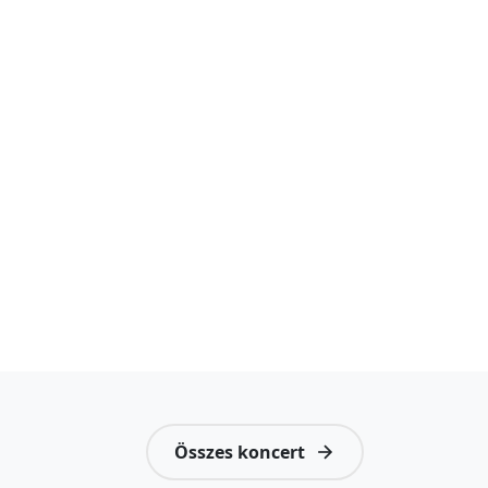
Összes koncert