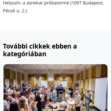
Helyszín: a zenekar próbaterme (1097 Budapest,
Péceli u. 2.)
További cikkek ebben a
kategóriában