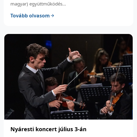
magyar) együttműködés...
Tovább olvasom
Nyáresti koncert július 3-án