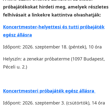
próbajátékokat hirdeti meg, amelyek részletes
felhívásait a linkekre kattintva olvashatják:
Koncertmester-helyettesi és tutti próbajáték
egész állásra
Időpont: 2026. szeptember 18. (péntek), 10 óra
Helyszín: a zenekar próbaterme (1097 Budapest,
Péceli u. 2.)
Koncertmesteri próbajáték egész állásra
Időpont: 2026. szeptember 3. (csütörtök), 14 óra