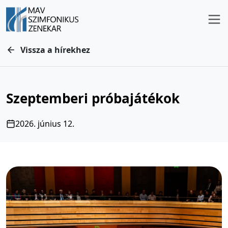
Vissza a hírekhez
Szeptemberi próbajátékok
2026. június 12.