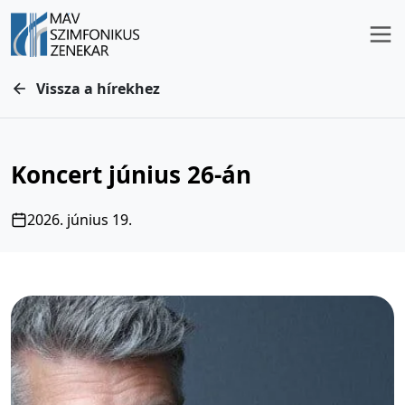
Vissza a hírekhez
Koncert június 26-án
2026. június 19.