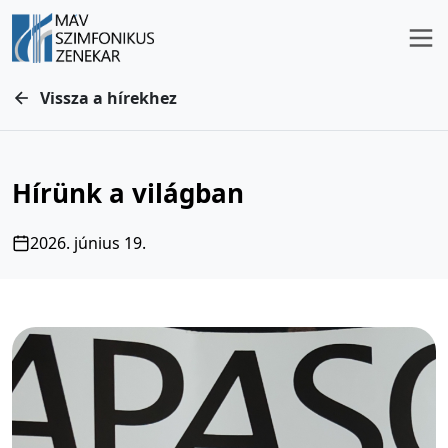
Vissza a hírekhez
Hírünk a világban
2026. június 19.